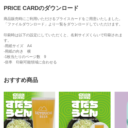
PRICE CARDのダウンロード
商品販売時にご利用いただけるプライスカードをご用意いたしました。
「ファイルダウンロード」より一覧をダウンロードしていただけます。
印刷時は以下の設定にしていただくと、名刺サイズくらいで印刷されま
す。
-用紙サイズ A4
-用紙の向き 横
-1枚当たりのページ数 9
-倍率 印刷可能領域に合わせる
おすすめ商品