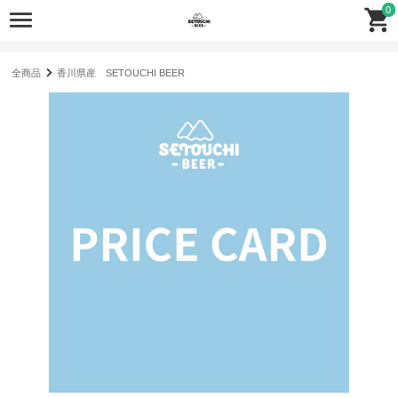
0
全商品
香川県産 SETOUCHI BEER