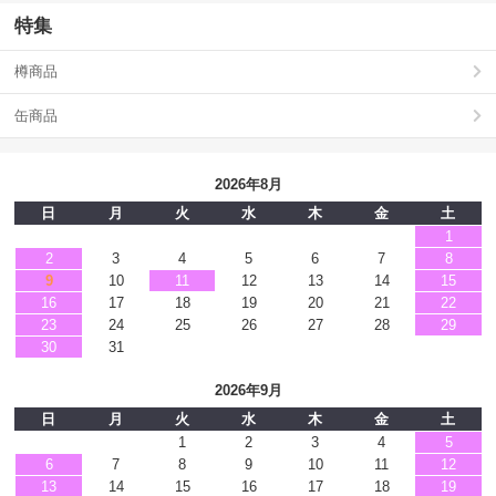
特集
樽商品
缶商品
2026年8月
日
月
火
水
木
金
土
1
2
3
4
5
6
7
8
9
10
11
12
13
14
15
16
17
18
19
20
21
22
23
24
25
26
27
28
29
30
31
2026年9月
日
月
火
水
木
金
土
1
2
3
4
5
6
7
8
9
10
11
12
13
14
15
16
17
18
19