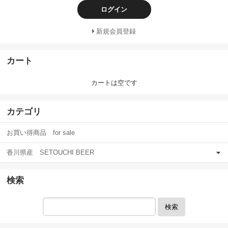
ログイン
新規会員登録
カート
カートは空です
カテゴリ
お買い得商品 for sale
香川県産 SETOUCHI BEER
検索
検索