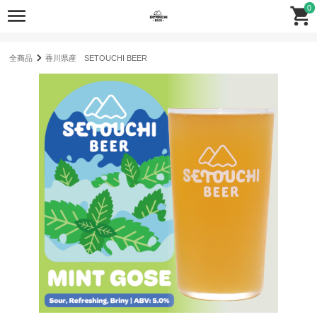
0
全商品
香川県産 SETOUCHI BEER