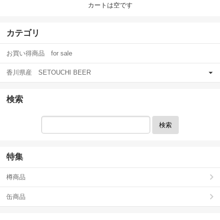
カートは空です
カテゴリ
お買い得商品 for sale
香川県産 SETOUCHI BEER
検索
検索
特集
樽商品
缶商品