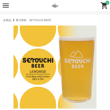
0
全商品
香川県産 SETOUCHI BEER