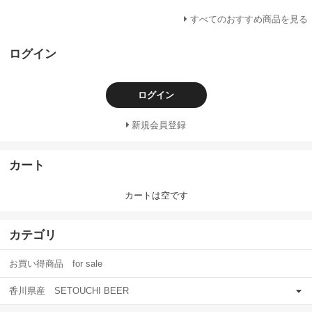
すべてのおすすめ商品を見る
ログイン
ログイン
新規会員登録
カート
カートは空です
カテゴリ
お買い得商品 for sale
香川県産 SETOUCHI BEER