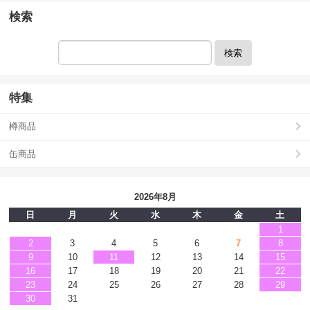
検索
検索
特集
樽商品
缶商品
2026年8月
日
月
火
水
木
金
土
1
2
3
4
5
6
7
8
9
10
11
12
13
14
15
16
17
18
19
20
21
22
23
24
25
26
27
28
29
30
31