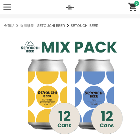
0
全商品
香川県産 SETOUCHI BEER
SETOUCHI BEER